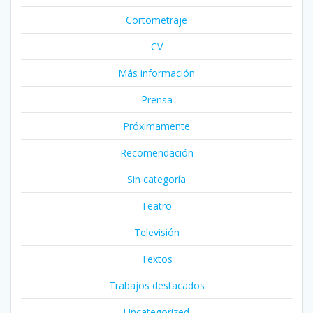
Cortometraje
CV
Más información
Prensa
Próximamente
Recomendación
Sin categoría
Teatro
Televisión
Textos
Trabajos destacados
Uncategorized