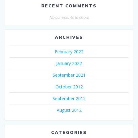
RECENT COMMENTS
No comments to show.
ARCHIVES
February 2022
January 2022
September 2021
October 2012
September 2012
August 2012
CATEGORIES