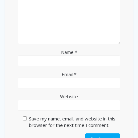
Name
*
Email
*
Website
Save my name, email, and website in this
browser for the next time I comment.