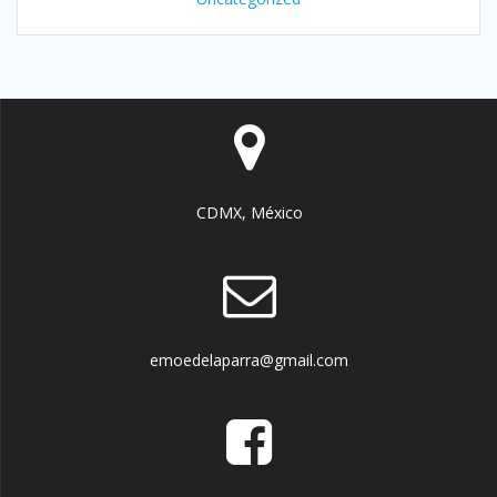
CDMX, México
emoedelaparra@gmail.com