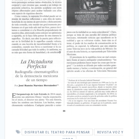
DISFRUTAR EL TEATRO PARA PENSAR
REVISTA VOZ Y