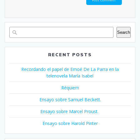
Search
RECENT POSTS
Recordando el papel de Emoé De La Parra en la
telenovela María Isabel
Réquiem
Ensayo sobre Samuel Beckett.
Ensayo sobre Marcel Proust.
Ensayo sobre Harold Pinter