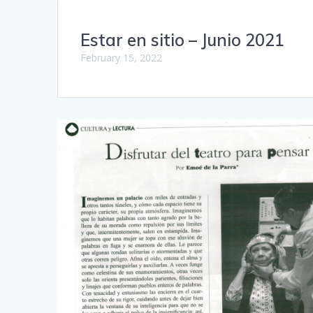
Estar en sitio – Junio 2021
February 15, 2022