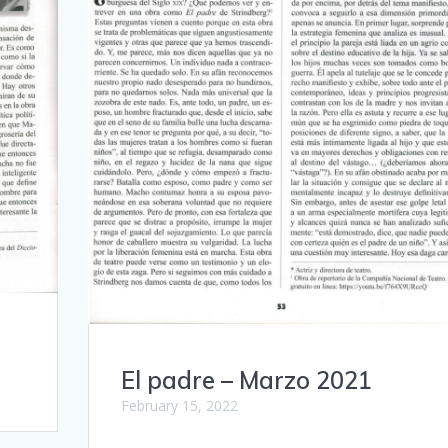
El padre – Marzo 2021
February 15, 2022