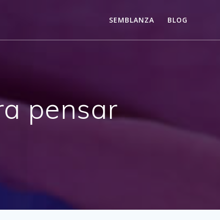
SEMBLANZA
BLOG
ara pensar