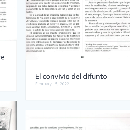
re
El convivio del difunto
February 15, 2022