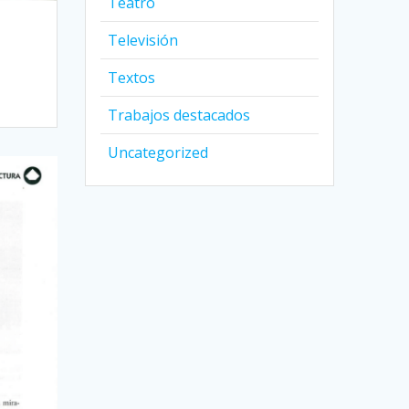
Teatro
Televisión
Textos
Trabajos destacados
Uncategorized