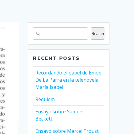
Search
RECENT POSTS
Recordando el papel de Emoé
De La Parra en la telenovela
María Isabel
Réquiem
Ensayo sobre Samuel
Beckett.
Ensayo sobre Marcel Proust.