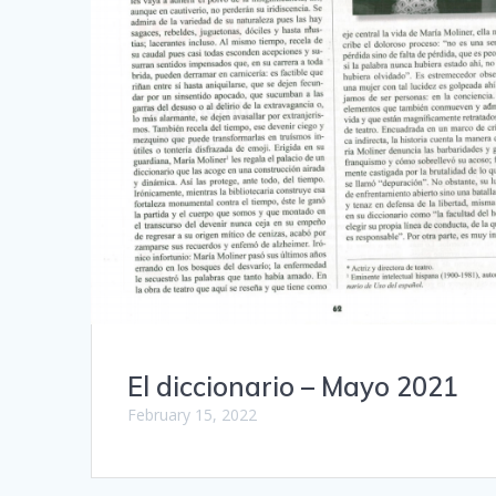
El diccionario – Mayo 2021
February 15, 2022