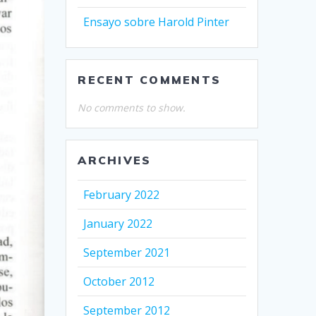
Ensayo sobre Harold Pinter
RECENT COMMENTS
No comments to show.
ARCHIVES
February 2022
January 2022
September 2021
October 2012
September 2012