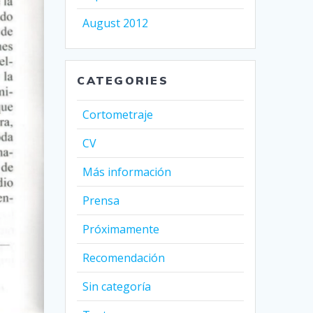
August 2012
CATEGORIES
Cortometraje
CV
Más información
Prensa
Próximamente
Recomendación
Sin categoría