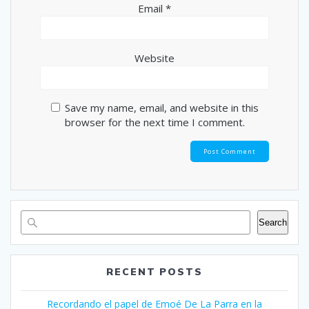
Email
*
Website
Save my name, email, and website in this
browser for the next time I comment.
Search
RECENT POSTS
Recordando el papel de Emoé De La Parra en la