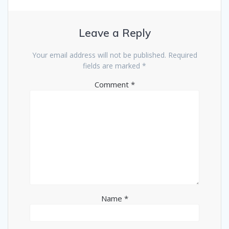
Leave a Reply
Your email address will not be published.
Required
fields are marked
*
Comment
*
Name
*