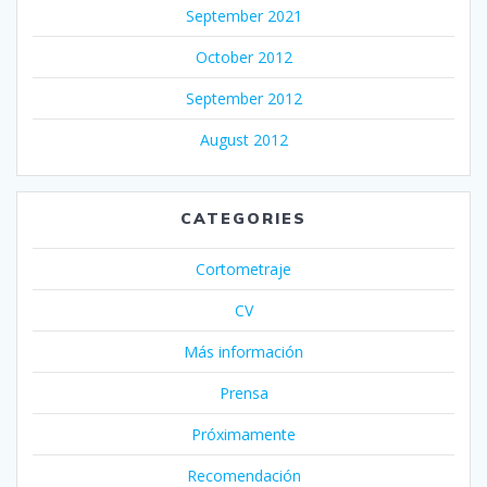
September 2021
October 2012
September 2012
August 2012
CATEGORIES
Cortometraje
CV
Más información
Prensa
Próximamente
Recomendación