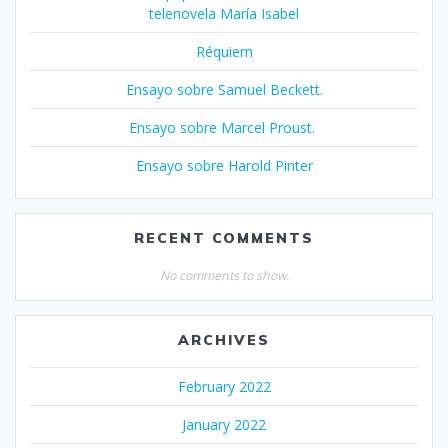
telenovela María Isabel
Réquiem
Ensayo sobre Samuel Beckett.
Ensayo sobre Marcel Proust.
Ensayo sobre Harold Pinter
RECENT COMMENTS
No comments to show.
ARCHIVES
February 2022
January 2022