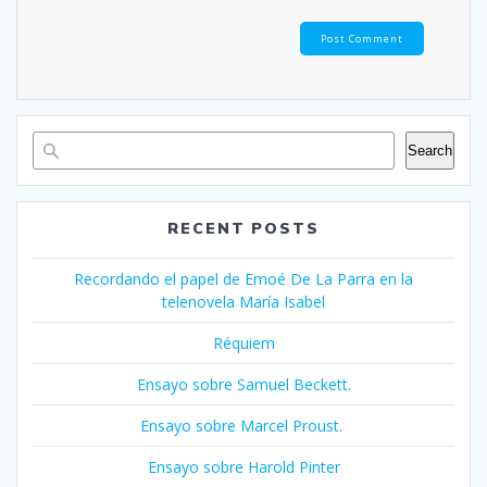
Search
RECENT POSTS
Recordando el papel de Emoé De La Parra en la
telenovela María Isabel
Réquiem
Ensayo sobre Samuel Beckett.
Ensayo sobre Marcel Proust.
Ensayo sobre Harold Pinter