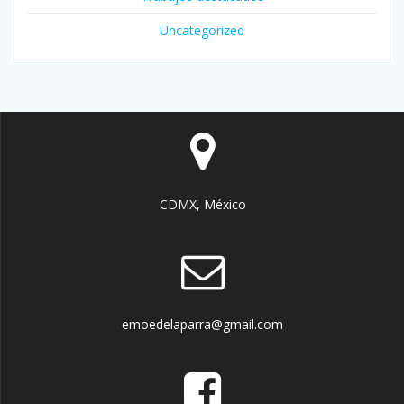
Uncategorized
CDMX, México
emoedelaparra@gmail.com