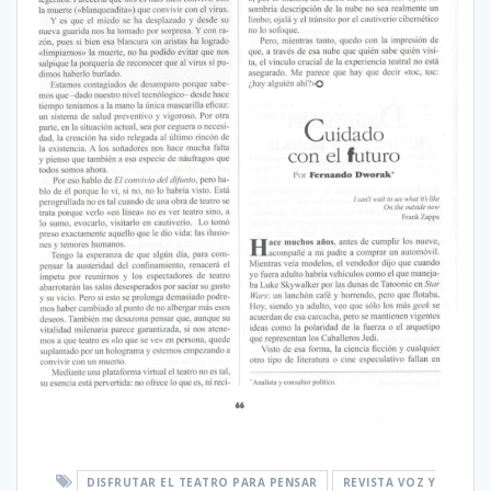
DISFRUTAR EL TEATRO PARA PENSAR
REVISTA VOZ Y