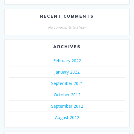
RECENT COMMENTS
No comments to show.
ARCHIVES
February 2022
January 2022
September 2021
October 2012
September 2012
August 2012