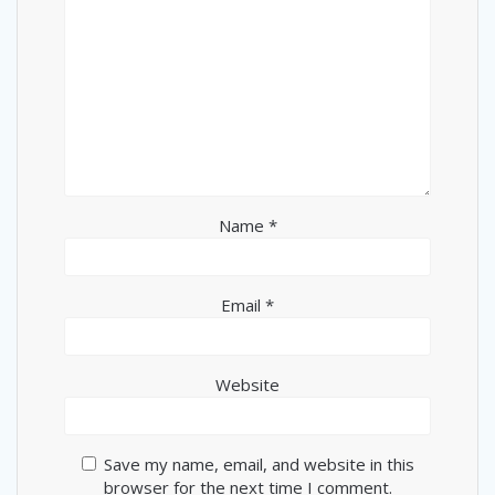
Name
*
Email
*
Website
Save my name, email, and website in this
browser for the next time I comment.