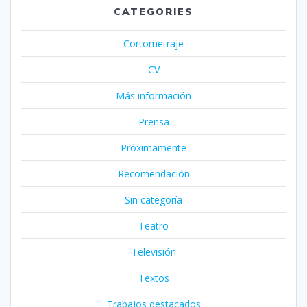
CATEGORIES
Cortometraje
CV
Más información
Prensa
Próximamente
Recomendación
Sin categoría
Teatro
Televisión
Textos
Trabajos destacados