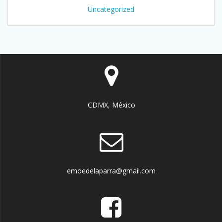
Uncategorized
CDMX, México
emoedelaparra@gmail.com