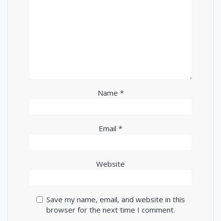
Name
*
Email
*
Website
Save my name, email, and website in this
browser for the next time I comment.