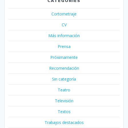
CATEGORIES
Cortometraje
CV
Más información
Prensa
Próximamente
Recomendación
Sin categoría
Teatro
Televisión
Textos
Trabajos destacados