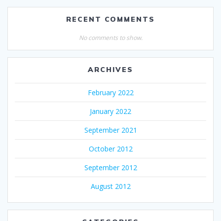
RECENT COMMENTS
No comments to show.
ARCHIVES
February 2022
January 2022
September 2021
October 2012
September 2012
August 2012