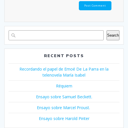
Search
RECENT POSTS
Recordando el papel de Emoé De La Parra en la
telenovela María Isabel
Réquiem
Ensayo sobre Samuel Beckett.
Ensayo sobre Marcel Proust.
Ensayo sobre Harold Pinter