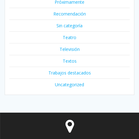
Próximamente
Recomendación
Sin categoría
Teatro
Televisión
Textos
Trabajos destacados
Uncategorized