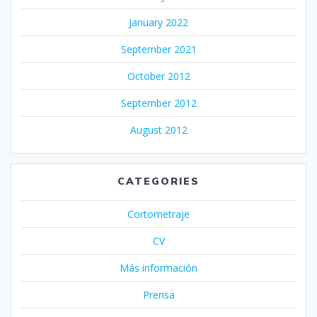
January 2022
September 2021
October 2012
September 2012
August 2012
CATEGORIES
Cortometraje
CV
Más información
Prensa