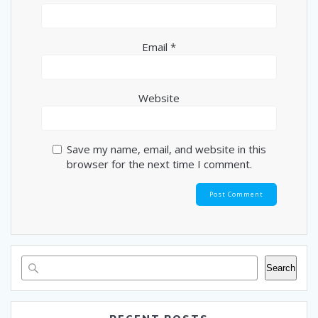
Email
*
Website
Save my name, email, and website in this
browser for the next time I comment.
Search