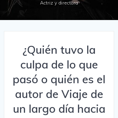
Actriz y directora
¿Quién tuvo la
culpa de lo que
pasó o quién es el
autor de Viaje de
un largo día hacia