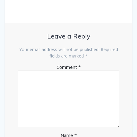
Leave a Reply
Your email address will not be published.
Required
fields are marked
*
Comment
*
Name
*