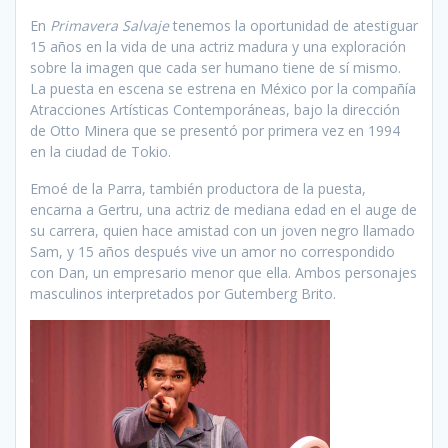
En
Primavera Salvaje
tenemos la oportunidad de atestiguar
15 años en la vida de una actriz madura y una exploración
sobre la imagen que cada ser humano tiene de sí mismo.
La puesta en escena se estrena en México por la compañía
Atracciones Artísticas Contemporáneas, bajo la dirección
de Otto Minera que se presentó por primera vez en 1994
en la ciudad de Tokio.
Emoé de la Parra, también productora de la puesta,
encarna a Gertru, una actriz de mediana edad en el auge de
su carrera, quien hace amistad con un joven negro llamado
Sam, y 15 años después vive un amor no correspondido
con Dan, un empresario menor que ella. Ambos personajes
masculinos interpretados por Gutemberg Brito.