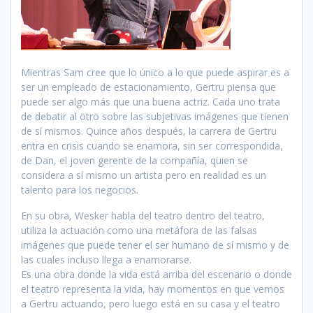
Mientras Sam cree que lo único a lo que puede aspirar es a
ser un empleado de estacionamiento, Gertru piensa que
puede ser algo más que una buena actriz. Cada uno trata
de debatir al otro sobre las subjetivas imágenes que tienen
de sí mismos. Quince años después, la carrera de Gertru
entra en crisis cuando se enamora, sin ser correspondida,
de Dan, el joven gerente de la compañía, quien se
considera a sí mismo un artista pero en realidad es un
talento para los negocios.
En su obra, Wesker habla del teatro dentro del teatro,
utiliza la actuación como una metáfora de las falsas
imágenes que puede tener el ser humano de sí mismo y de
las cuales incluso llega a enamorarse.
Es una obra donde la vida está arriba del escenario o donde
el teatro representa la vida, hay momentos en que vemos
a Gertru actuando, pero luego está en su casa y el teatro