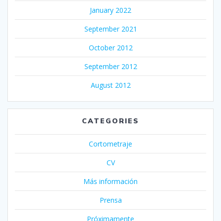
January 2022
September 2021
October 2012
September 2012
August 2012
CATEGORIES
Cortometraje
CV
Más información
Prensa
Próximamente