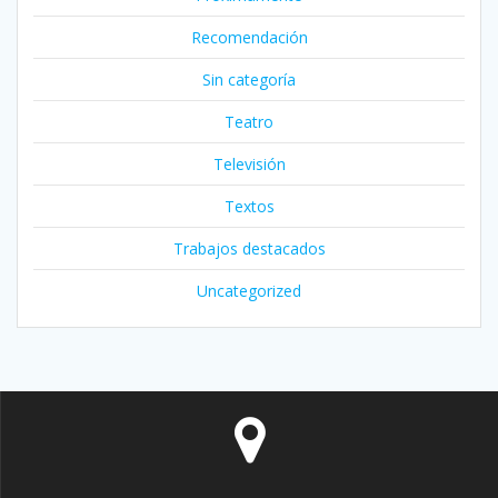
Recomendación
Sin categoría
Teatro
Televisión
Textos
Trabajos destacados
Uncategorized