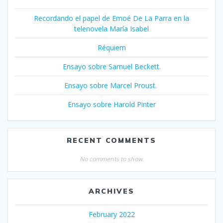
Recordando el papel de Emoé De La Parra en la
telenovela María Isabel
Réquiem
Ensayo sobre Samuel Beckett.
Ensayo sobre Marcel Proust.
Ensayo sobre Harold Pinter
RECENT COMMENTS
No comments to show.
ARCHIVES
February 2022