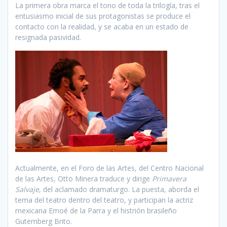
La primera obra marca el tono de toda la trilogía, tras el
entusiasmo inicial de sus protagonistas se produce el
contacto con la realidad, y se acaba en un estado de
resignada pasividad.
Actualmente, en el Foro de las Artes, del Centro Nacional
de las Artes, Otto Minera traduce y dirige
Primavera
Salvaje
, del aclamado dramaturgo. La puesta, aborda el
tema del teatro dentro del teatro, y participan la actriz
mexicana Emoé de la Parra y el histrión brasileño
Gutemberg Brito.