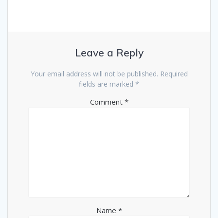
Leave a Reply
Your email address will not be published.
Required
fields are marked
*
Comment
*
Name
*