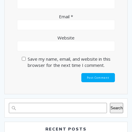
Email
*
Website
Save my name, email, and website in this
browser for the next time I comment.
Search
RECENT POSTS