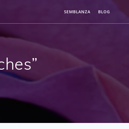
SEMBLANZA
BLOG
ches”