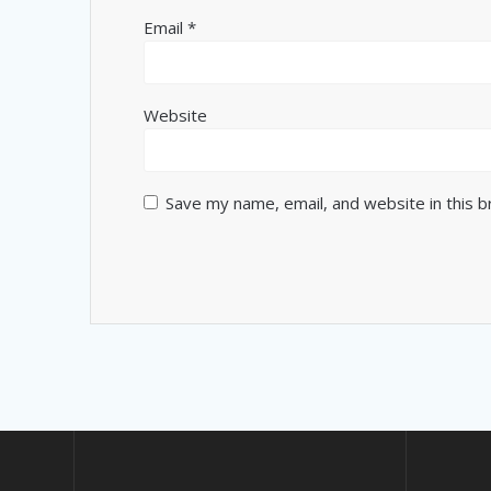
Email
*
Website
Save my name, email, and website in this 