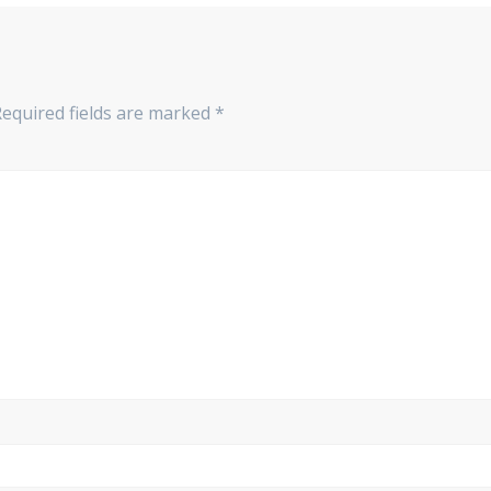
Required fields are marked
*