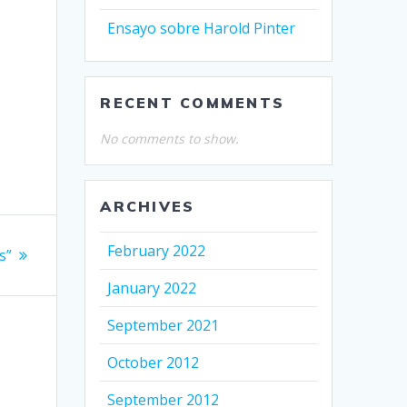
Ensayo sobre Harold Pinter
RECENT COMMENTS
No comments to show.
ARCHIVES
February 2022
s”
January 2022
September 2021
October 2012
September 2012