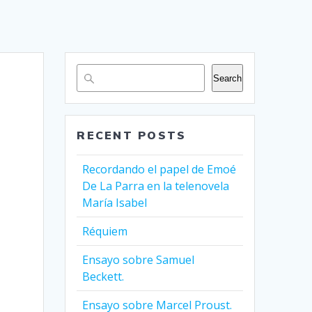
Search
RECENT POSTS
Recordando el papel de Emoé
De La Parra en la telenovela
María Isabel
Réquiem
Ensayo sobre Samuel
Beckett.
Ensayo sobre Marcel Proust.