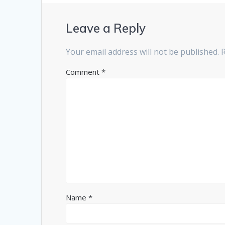
Leave a Reply
Your email address will not be published.
Comment
*
Name
*