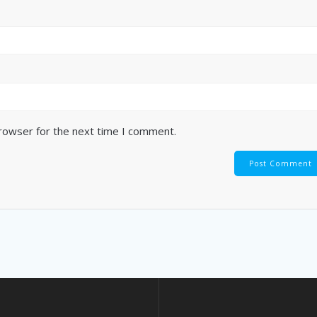
browser for the next time I comment.