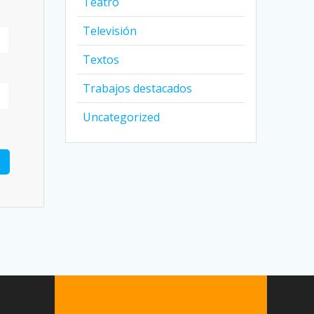
Teatro
Televisión
Textos
Trabajos destacados
Uncategorized