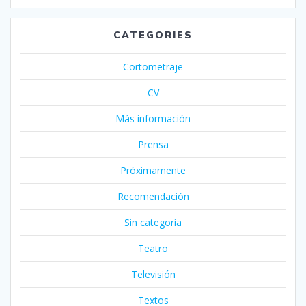
CATEGORIES
Cortometraje
CV
Más información
Prensa
Próximamente
Recomendación
Sin categoría
Teatro
Televisión
Textos