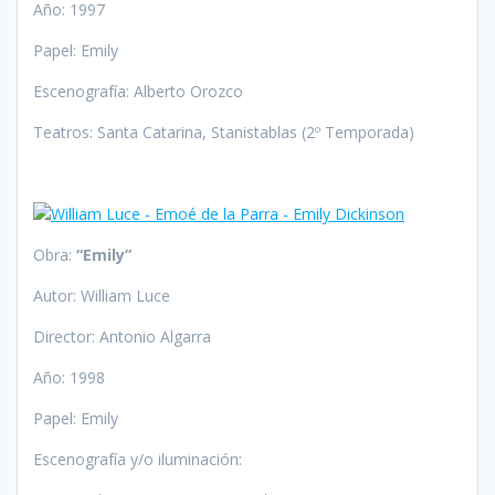
Año: 1997
Papel: Emily
Escenografía: Alberto Orozco
Teatros: Santa Catarina, Stanistablas (2º Temporada)
Obra:
“Emily”
Autor: William Luce
Director: Antonio Algarra
Año: 1998
Papel: Emily
Escenografía y/o iluminación: