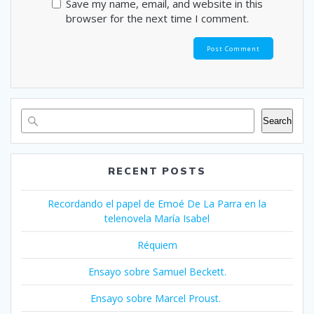
Save my name, email, and website in this
browser for the next time I comment.
Search
RECENT POSTS
Recordando el papel de Emoé De La Parra en la
telenovela María Isabel
Réquiem
Ensayo sobre Samuel Beckett.
Ensayo sobre Marcel Proust.