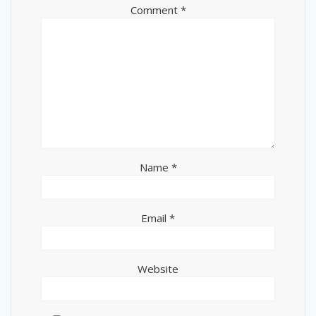
Comment
*
Name
*
Email
*
Website