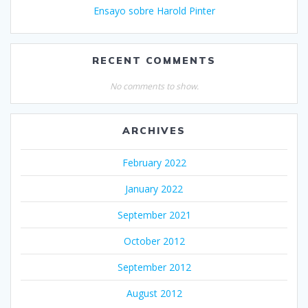
Ensayo sobre Harold Pinter
RECENT COMMENTS
No comments to show.
ARCHIVES
February 2022
January 2022
September 2021
October 2012
September 2012
August 2012